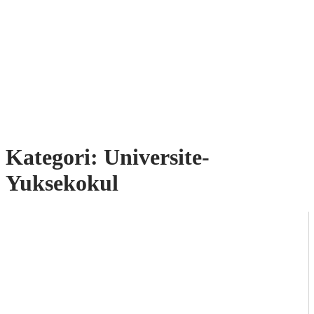
Kategori:
Universite-
Yuksekokul