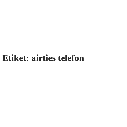
Etiket:
airties telefon