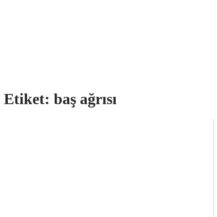
Etiket:
baş ağrısı