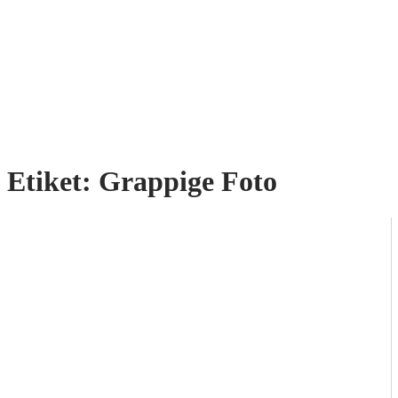
Etiket:
Grappige Foto