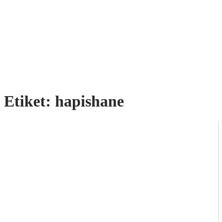
Etiket:
hapishane