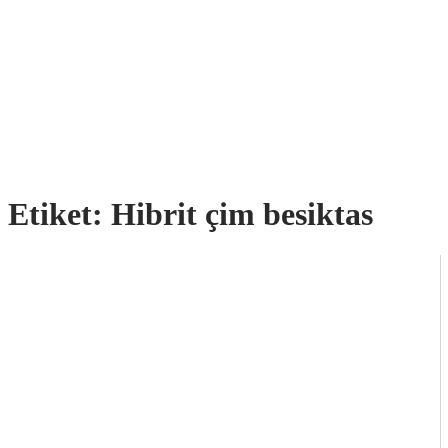
Etiket:
Hibrit çim besiktas