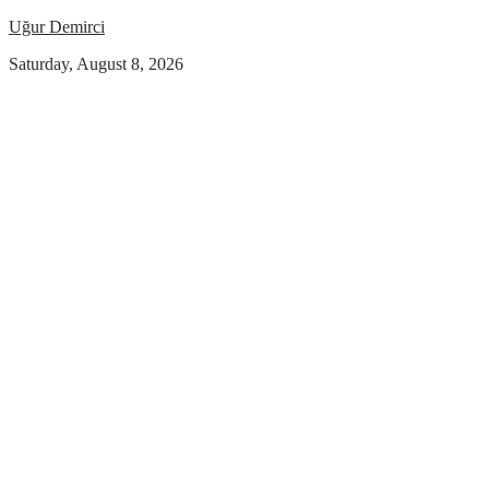
Uğur Demirci
Saturday, August 8, 2026