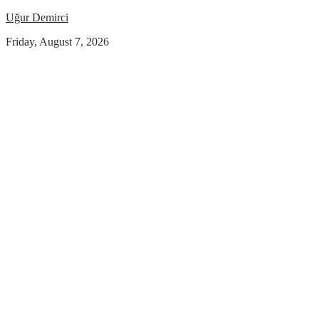
Uğur Demirci
Friday, August 7, 2026