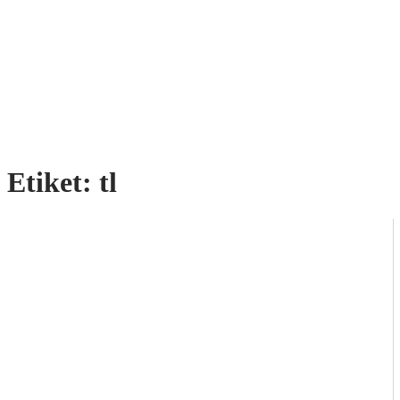
Etiket:
tl