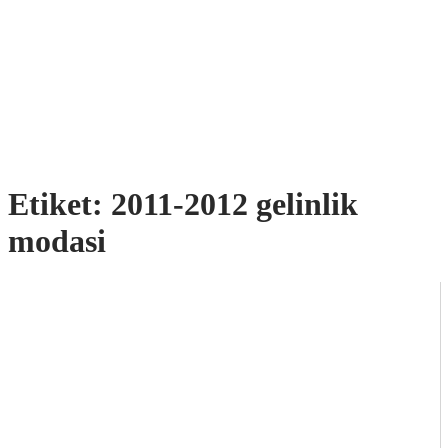
Etiket:
2011-2012 gelinlik
modasi