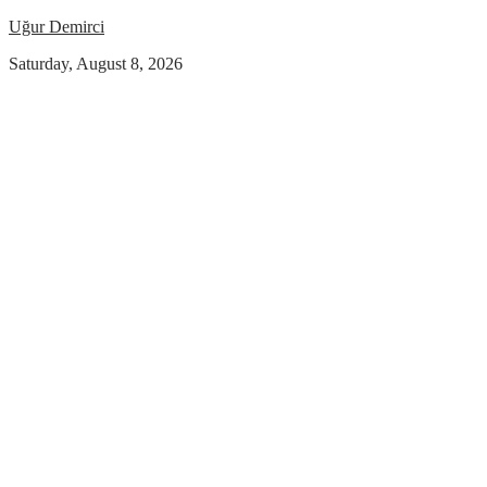
Uğur Demirci
Saturday, August 8, 2026