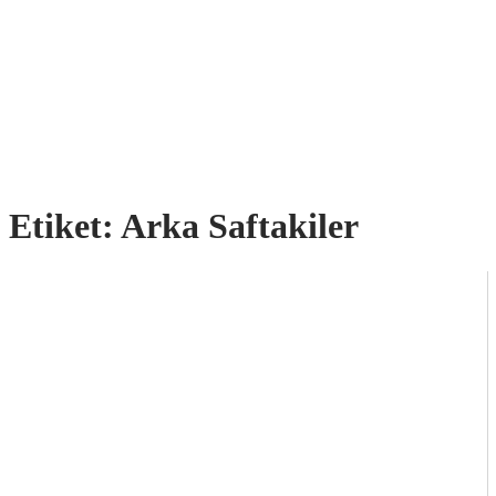
Etiket:
Arka Saftakiler