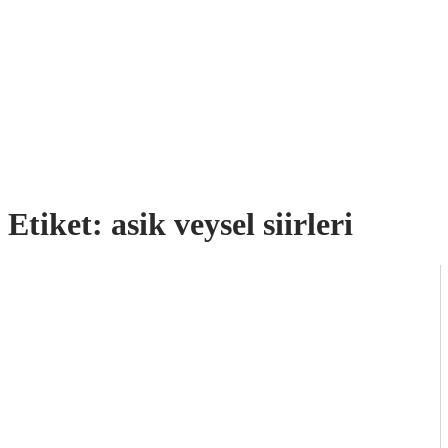
Etiket:
asik veysel siirleri