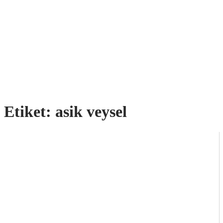
Etiket:
asik veysel