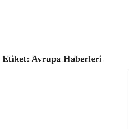
Etiket:
Avrupa Haberleri