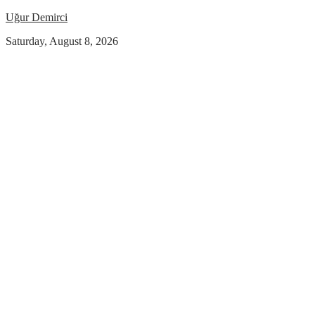
Uğur Demirci
Saturday, August 8, 2026