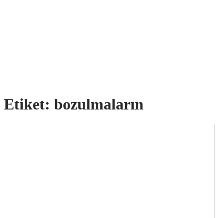
Etiket:
bozulmaların