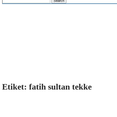
Etiket:
fatih sultan tekke