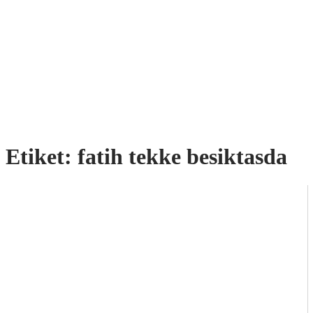
Etiket:
fatih tekke besiktasda