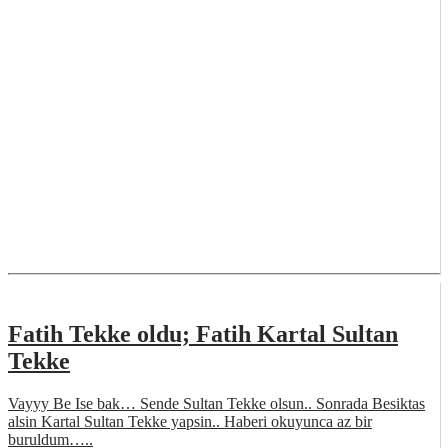
Fatih Tekke oldu; Fatih Kartal Sultan
Tekke
Vayyy Be Ise bak… Sende Sultan Tekke olsun.. Sonrada Besiktas
alsin Kartal Sultan Tekke yapsin.. Haberi okuyunca az bir
buruldum…..