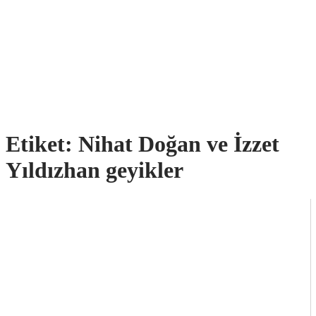
Etiket:
Nihat Doğan ve İzzet
Yıldızhan geyikler