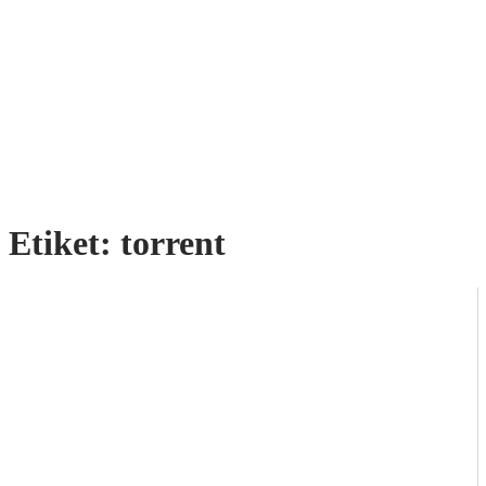
Etiket:
torrent