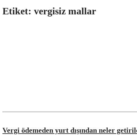
Etiket:
vergisiz mallar
Vergi ödemeden yurt dışından neler getiril