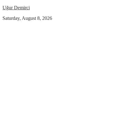
Uğur Demirci
Saturday, August 8, 2026