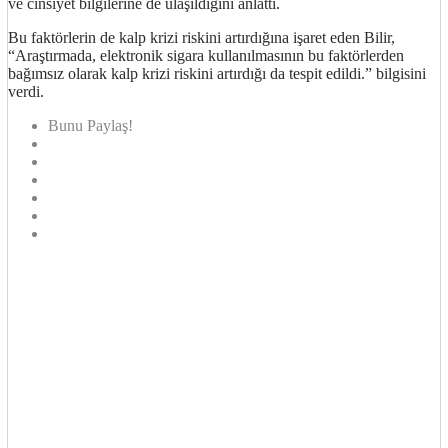
ve cinsiyet bilgilerine de ulaşıldığını anlattı.
Bu faktörlerin de kalp krizi riskini artırdığına işaret eden Bilir,
“Araştırmada, elektronik sigara kullanılmasının bu faktörlerden
bağımsız olarak kalp krizi riskini artırdığı da tespit edildi.” bilgisini
verdi.
Bunu Paylaş!