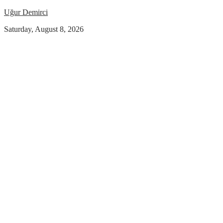
Uğur Demirci
Saturday, August 8, 2026