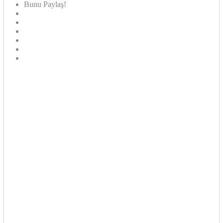
Bunu Paylaş!