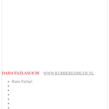
DAHA FAZLASI ICIN
WWW.KOMIKRESIMLER.NL
Bunu Paylaş!