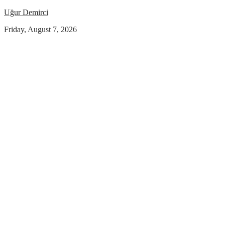
Uğur Demirci
Friday, August 7, 2026