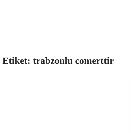
Etiket:
trabzonlu comerttir