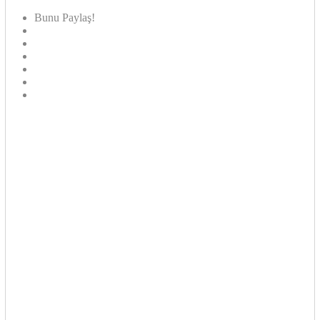
Bunu Paylaş!