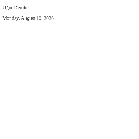
Uğur Demirci
Monday, August 10, 2026