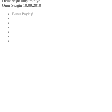
Delik deşik oluşum niye
Onur Sezgin 10.09.2010
Bunu Paylaş!