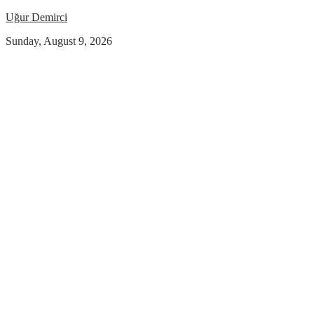
Uğur Demirci
Sunday, August 9, 2026