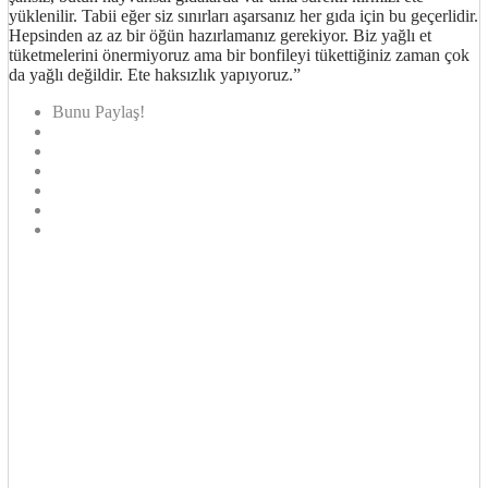
yüklenilir. Tabii eğer siz sınırları aşarsanız her gıda için bu geçerlidir.
Hepsinden az az bir öğün hazırlamanız gerekiyor. Biz yağlı et
tüketmelerini önermiyoruz ama bir bonfileyi tükettiğiniz zaman çok
da yağlı değildir. Ete haksızlık yapıyoruz.”
Bunu Paylaş!