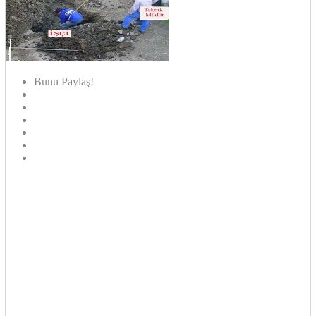
Bunu Paylaş!