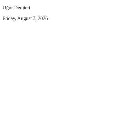
Uğur Demirci
Friday, August 7, 2026