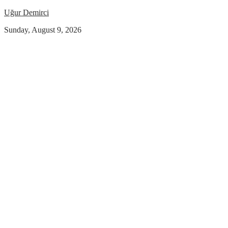
Uğur Demirci
Sunday, August 9, 2026