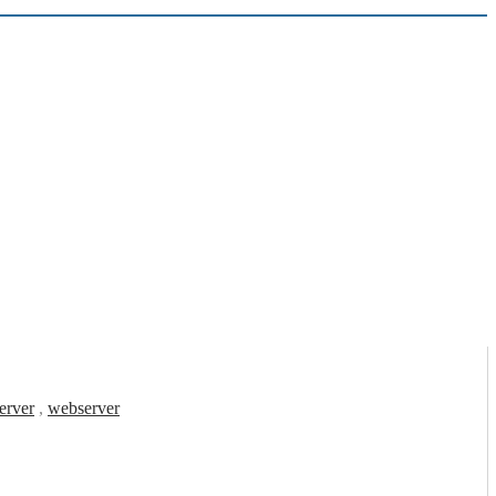
erver
,
webserver