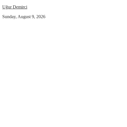
Uğur Demirci
Sunday, August 9, 2026