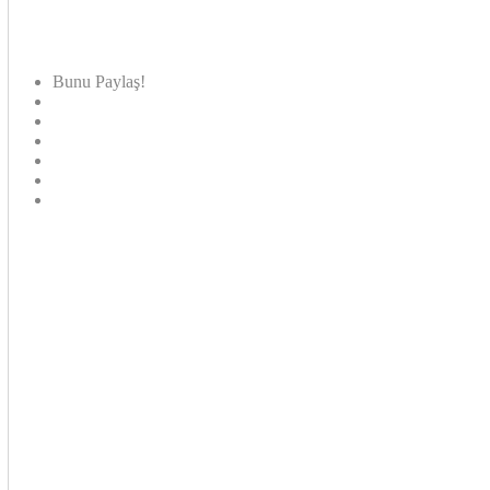
Bunu Paylaş!