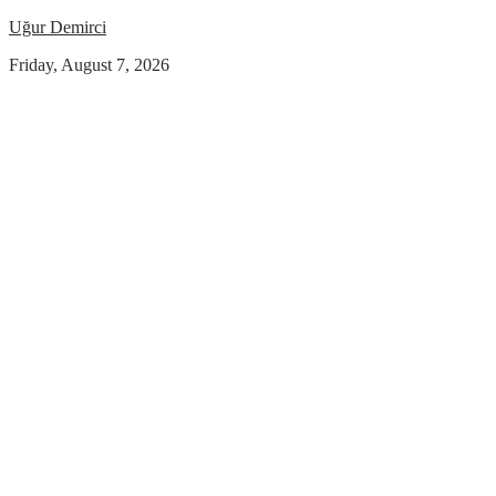
Uğur Demirci
Friday, August 7, 2026